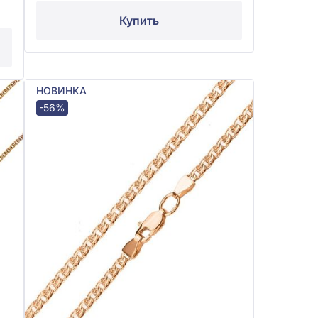
Купить
НОВИНКА
-56%