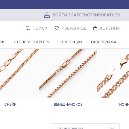
ВОЙТИ / ЗАРЕГИСТРИРОВАТЬСЯ
ПОИСК
ИЗБРАННОЕ
КОРЗИНА
НКИ
СТОЛОВОЕ СЕРЕБРО
КОЛЛЕКЦИИ
РАСПРОДАЖА
СНЕЙК
ВЕНЕЦИАНСКОЕ
НОН
По новинкам