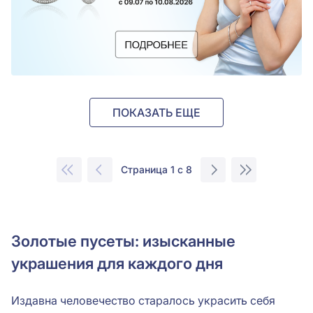
ПОКАЗАТЬ ЕЩЕ
Страница 1 с 8
Золотые пусеты: изысканные
украшения для каждого дня
Издавна человечество старалось украсить себя