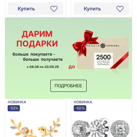
Купить
Купить
НОВИНКА
НОВИНКА
-53%
-50%