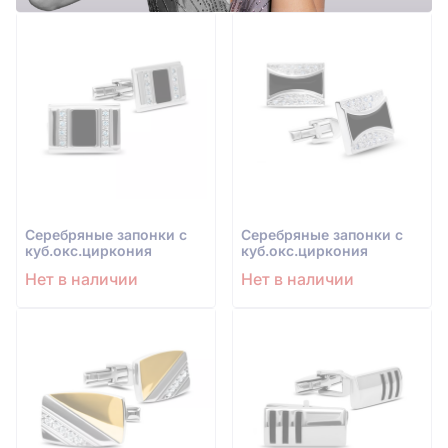
Серебряные запонки с
Серебряные запонки с
куб.окс.циркония
куб.окс.циркония
Нет в наличии
Нет в наличии