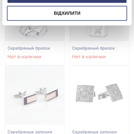
ВІДХИЛИТИ
Серебряный брелок
Серебряный брелок
Нет в наличии
Нет в наличии
Серебряные запонки
Серебряные запонки