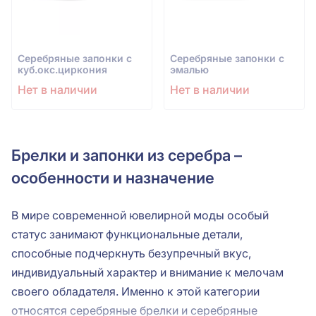
Серебряные запонки с
Серебряные запонки с
куб.окс.циркония
эмалью
Нет в наличии
Нет в наличии
Брелки и запонки из серебра –
особенности и назначение
В мире современной ювелирной моды особый
статус занимают функциональные детали,
способные подчеркнуть безупречный вкус,
индивидуальный характер и внимание к мелочам
своего обладателя. Именно к этой категории
относятся серебряные брелки и серебряные