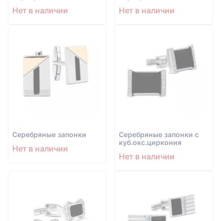
Нет в наличии
Нет в наличии
Серебряные запонки
Серебряные запонки с
куб.окс.циркония
Нет в наличии
Нет в наличии