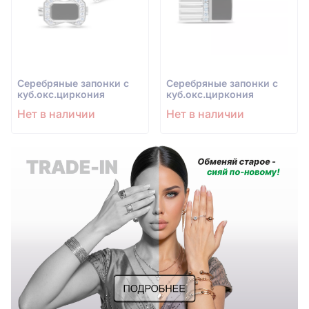
Серебряные запонки с
Серебряные запонки с
куб.окс.циркония
куб.окс.циркония
Нет в наличии
Нет в наличии