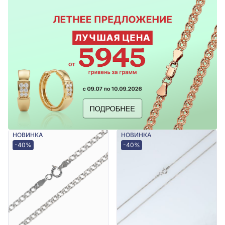
НОВИНКА
НОВИНКА
-40%
-40%