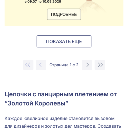
ПОКАЗАТЬ ЕЩЕ
Страница 1 с 2
Цепочки с панцирным плетением от
“Золотой Королевы”
Каждое ювелирное изделие становится вызовом
для дизайнеров и золотых дел мастеров. Создавать