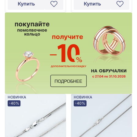
Купить
Купить
НОВИНКА
НОВИНКА
-40%
-40%