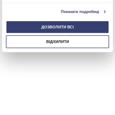
службами.
Показати подробиці
ДОЗВОЛИТИ ВСІ
ВІДХИЛИТИ