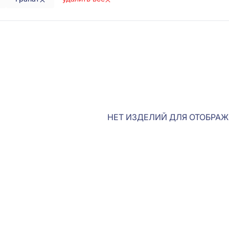
НЕТ ИЗДЕЛИЙ ДЛЯ ОТОБРА