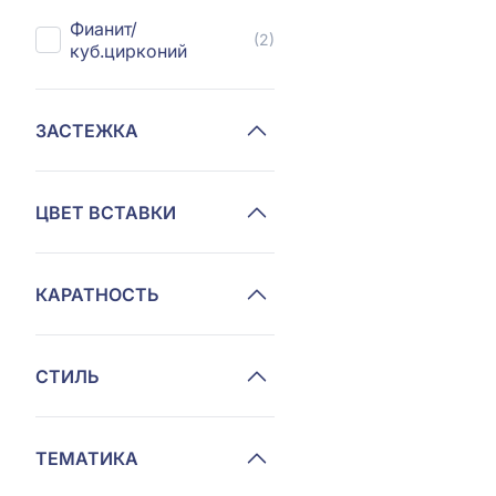
Фианит/
(2)
куб.цирконий
ЗАСТЕЖКА
ЦВЕТ ВСТАВКИ
КАРАТНОСТЬ
СТИЛЬ
ТЕМАТИКА