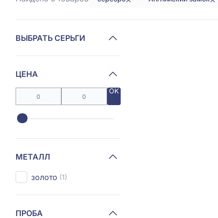
ВЫБРАТЬ СЕРЬГИ
ЦЕНА
OK
МЕТАЛЛ
золото
(1)
ПРОБА