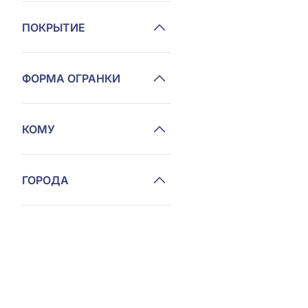
ПОКРЫТИЕ
ФОРМА ОГРАНКИ
КОМУ
ГОРОДА