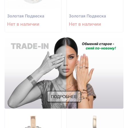
Золотая Подвеска
Золотая Подвеска
Нет в наличии
Нет в наличии