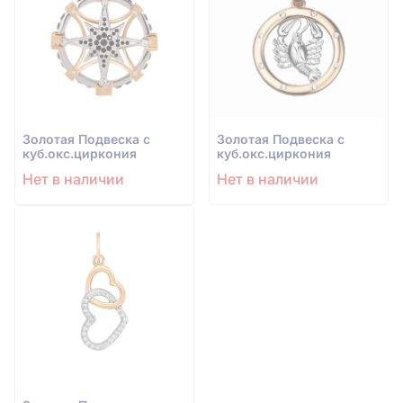
Золотая Подвеска с
Золотая Подвеска с
куб.окс.циркония
куб.окс.циркония
Нет в наличии
Нет в наличии