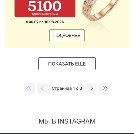
ПОКАЗАТЬ ЕЩЕ
Страница 1 с 3
МЫ В INSTAGRAM