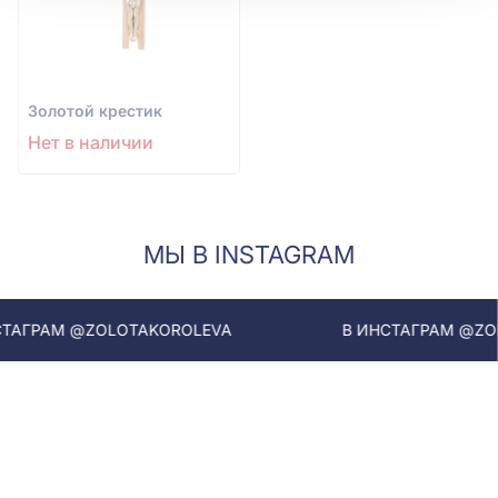
Золотой крестик
Нет в наличии
МЫ В INSTAGRAM
ГРАМ @ZOLOTAKOROLEVA
В ИНСТАГРАМ @ZOLOT