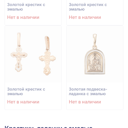
Золотой крестик с
Золотой крестик с
эмалью
эмалью
Нет в наличии
Нет в наличии
Золотой крестик с
Золотая подвеска-
эмалью
ладанка с эмалью
Нет в наличии
Нет в наличии