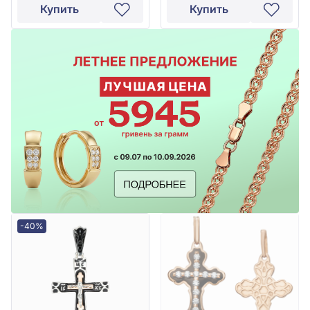
Купить
Купить
-40%