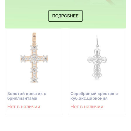
Золотой крестик с
Серебряный крестик с
бриллиантами
куб.окс.циркония
Нет в наличии
Нет в наличии