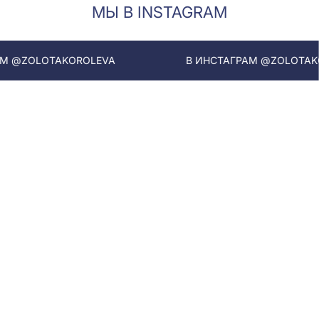
МЫ В INSTAGRAM
LOTAKOROLEVA
В ИНСТАГРАМ @ZOLOTAKOROLEV