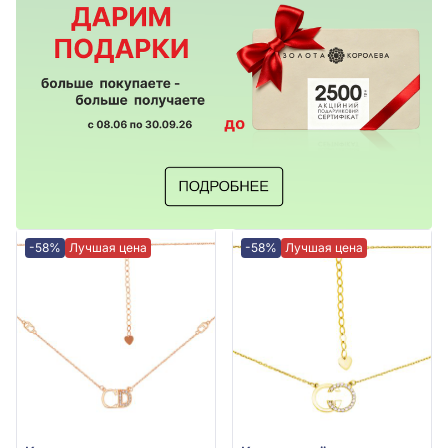
-58%
Лучшая цена
-58%
Лучшая цена