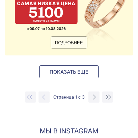
ПОКАЗАТЬ ЕЩЕ
Страница 1 с 3
МЫ В INSTAGRAM