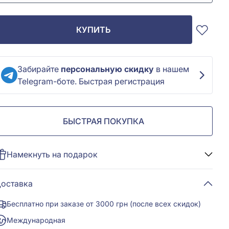
КУПИТЬ
Забирайте
персональную скидку
в нашем
Telegram-боте. Быстрая регистрация
БЫСТРАЯ ПОКУПКА
Намекнуть на подарок
оставка
Бесплатно при заказе от 3000 грн (после всех скидок)
Международная