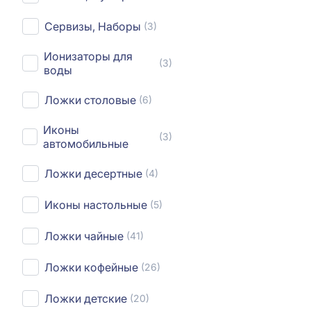
Сервизы, Наборы
(3)
Ионизаторы для
(3)
воды
Ложки столовые
(6)
Иконы
(3)
автомобильные
Ложки десертные
(4)
Иконы настольные
(5)
Ложки чайные
(41)
Ложки кофейные
(26)
Ложки детские
(20)