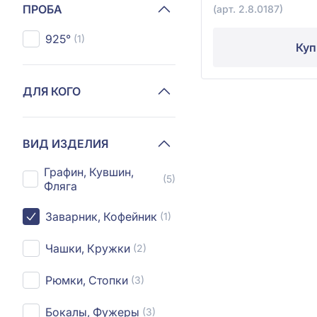
ПРОБА
(арт. 2.8.0187)
925°
(1)
Куп
ДЛЯ КОГО
ВИД ИЗДЕЛИЯ
Графин, Кувшин,
(5)
Фляга
Заварник, Кофейник
(1)
Чашки, Кружки
(2)
Рюмки, Стопки
(3)
Бокалы, Фужеры
(3)