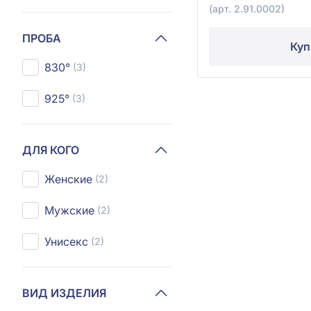
(арт. 2.91.0002)
ПРОБА
Куп
830°
(3)
925°
(3)
ДЛЯ КОГО
Женские
(2)
Мужские
(2)
Унисекс
(2)
ВИД ИЗДЕЛИЯ