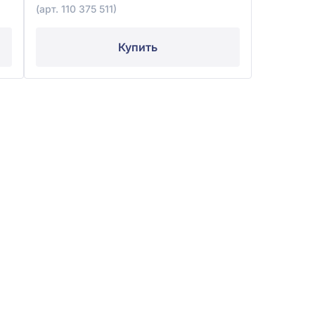
(арт. 110 375 511)
Купить