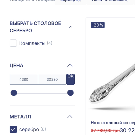
ВЫБРАТЬ СТОЛОВОЕ
-20%
СЕРЕБРО
Комплекты
(4)
ЦЕНА
OK
МЕТАЛЛ
серебро
(6)
30 22
37 780,00 грн