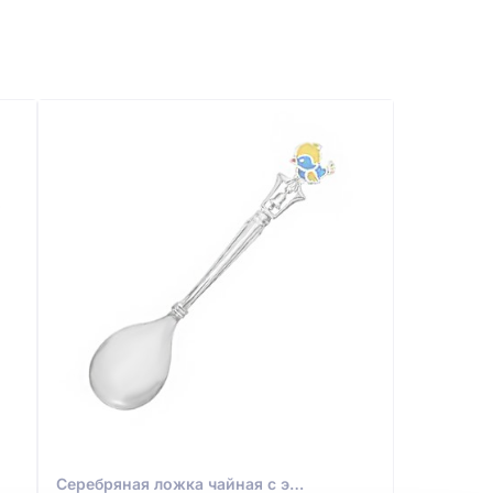
Серебряная ложка чайная с эмалью