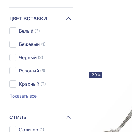
ЦВЕТ ВСТАВКИ
Белый
(3)
Бежевый
(1)
Черный
(2)
Розовый
(5)
-20%
Красный
(2)
Показать все
СТИЛЬ
Солитер
(1)