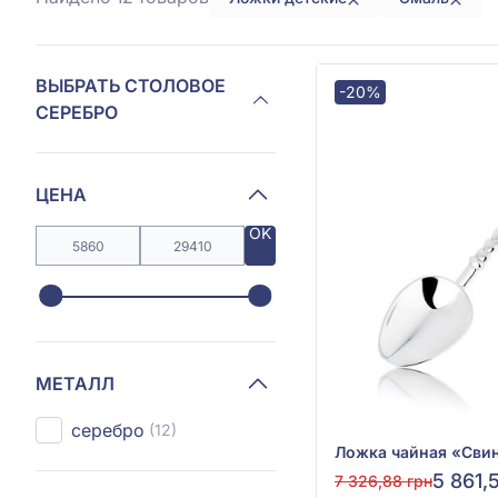
ВЫБРАТЬ СТОЛОВОЕ
-20%
СЕРЕБРО
ЦЕНА
OK
МЕТАЛЛ
серебро
(12)
5 861,
7 326,88 грн