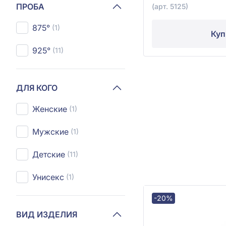
ПРОБА
(арт. 5125)
875°
(1)
Куп
925°
(11)
ДЛЯ КОГО
Женские
(1)
Мужские
(1)
Детские
(11)
Унисекс
(1)
-20%
ВИД ИЗДЕЛИЯ