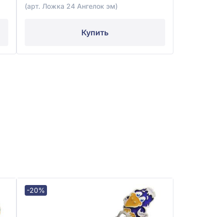
(арт. Ложка 24 Ангелок эм)
Купить
-20%