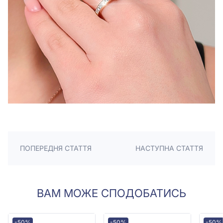
ПОПЕРЕДНЯ СТАТТЯ
НАСТУПНА СТАТТЯ
ВАМ МОЖЕ СПОДОБАТИСЬ
-50%
-50%
-50%