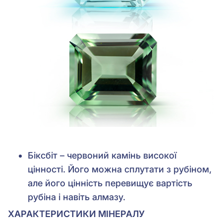
Біксбіт – червоний камінь високої
цінності. Його можна сплутати з рубіном,
але його цінність перевищує вартість
рубіна і навіть алмазу.
ХАРАКТЕРИСТИКИ МІНЕРАЛУ