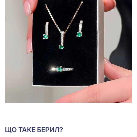
ЩО ТАКЕ БЕРИЛ?