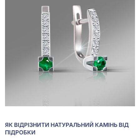
ЯК ВІДРІЗНИТИ НАТУРАЛЬНИЙ КАМІНЬ ВІД
ПІДРОБКИ