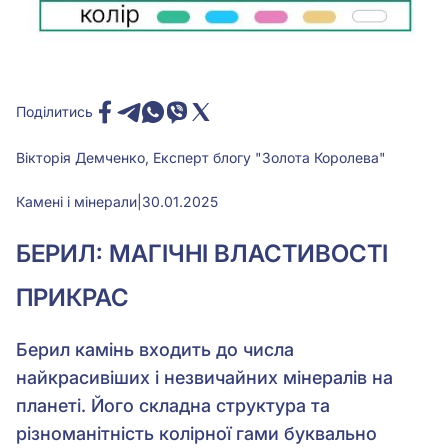
Поділитись
Вікторія Демченко, Експерт блогу "Золота Королева"
Камені і мінерали
|
30.01.2025
БЕРИЛ: МАГІЧНІ ВЛАСТИВОСТІ
ПРИКРАС
Берил камінь входить до числа
найкрасивіших і незвичайних мінералів на
планеті. Його складна структура та
різноманітність колірної гами буквально