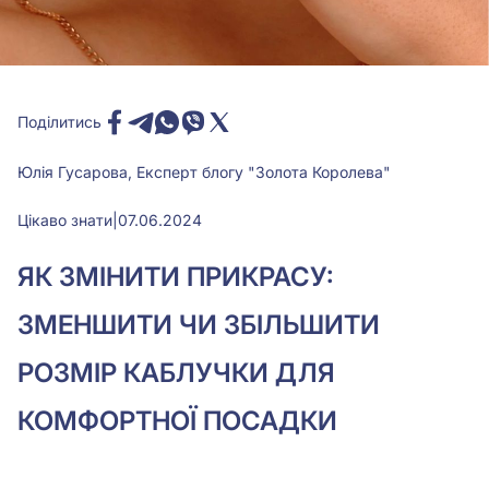
Поділитись
Юлія Гусарова, Експерт блогу "Золота Королева"
Цікаво знати
|
07.06.2024
ЯК ЗМІНИТИ ПРИКРАСУ:
ЗМЕНШИТИ ЧИ ЗБІЛЬШИТИ
РОЗМІР КАБЛУЧКИ ДЛЯ
КОМФОРТНОЇ ПОСАДКИ