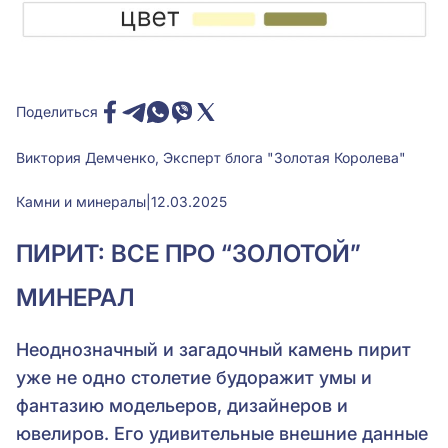
Поделиться
Виктория Демченко, Эксперт блога "Золотая Королева"
Камни и минералы
|
12.03.2025
ПИРИТ: ВСЕ ПРО “ЗОЛОТОЙ”
МИНЕРАЛ
Неоднозначный и загадочный камень пирит
уже не одно столетие будоражит умы и
фантазию модельеров, дизайнеров и
ювелиров. Его удивительные внешние данные