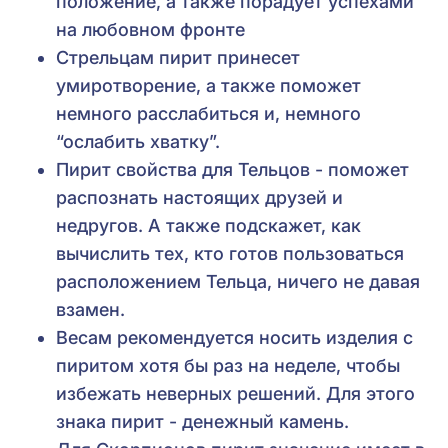
положение, а также порадует успехами
на любовном фронте
Стрельцам пирит принесет
умиротворение, а также поможет
немного расслабиться и, немного
“ослабить хватку”.
Пирит свойства для Тельцов - поможет
распознать настоящих друзей и
недругов. А также подскажет, как
вычислить тех, кто готов пользоваться
расположением Тельца, ничего не давая
взамен.
Весам рекомендуется носить изделия с
пиритом хотя бы раз на неделе, чтобы
избежать неверных решений. Для этого
знака пирит - денежный камень.