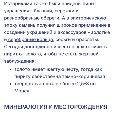
Историками также были найдены пирит
украшения - булавки, сережки и
разнообразные обереги. А в викторианскую
эпоху камень получил широкое применение в
создании украшений и аксессуаров - золотые
и
серебряные кольца
, серьги и браслеты.
Сегодня доподлинно известно, как отличить
пирит от золота, чтобы не стать жертвой
заблуждения:
золото имеет желтую черту, тогда как
пириту свойственна темно-коричневая
твердость золота не более 2,5-3 по
Моосу
МИНЕРАЛОГИЯ И МЕСТОРОЖДЕНИЯ