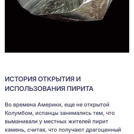
ИСТОРИЯ ОТКРЫТИЯ И
ИСПОЛЬЗОВАНИЯ ПИРИТА
Во времена Америки, еще не открытой
Колумбом, испанцы занимались тем, что
выманивали у местных жителей пирит
камень, считая, что получают драгоценный