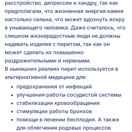
расстройство, депрессии и хандру, так как
предполагали, что жизненная энергия камня
настолько сильна, что может вдохнуть искру
в унывающего человека. Даже считалось, что
слишком жизнерадостные люди не должны
надевать изделия с пиритом, так как он
может сделать их повышенно
раздражительными и нервными.
В нынешних реалиях пирит используется в
альтернативной медицине для:
предохранения от инфекций
улучшения работы сосудистой системы
стабилизации кровообращения
стимуляции работы бронхов
помощи в лечении бесплодия. А также
для облегчения родовых процессов