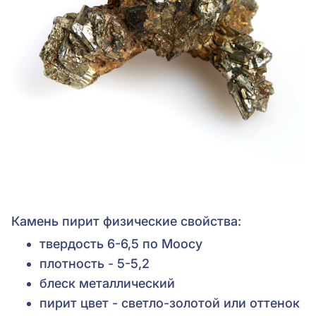
Камень пирит физические свойства:
твердость 6-6,5 по Моосу
плотность - 5-5,2
блеск металлический
пирит цвет - светло-золотой или оттенок