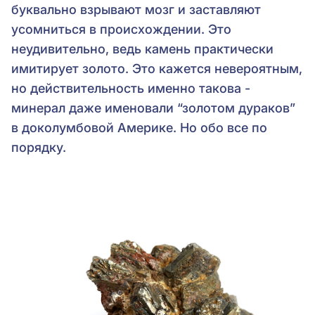
буквально взрывают мозг и заставляют
усомниться в происхождении. Это
неудивительно, ведь камень практически
имитирует золото. Это кажется невероятным,
но действительность именно такова -
минерал даже именовали “золотом дураков”
в доколумбовой Америке. Но обо все по
порядку.