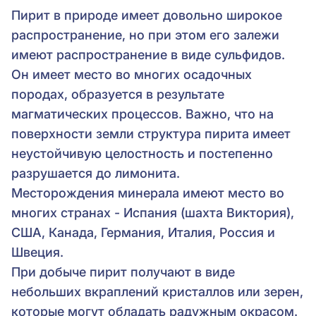
Пирит в природе имеет довольно широкое
распространение, но при этом его залежи
имеют распространение в виде сульфидов.
Он имеет место во многих осадочных
породах, образуется в результате
магматических процессов. Важно, что на
поверхности земли структура пирита имеет
неустойчивую целостность и постепенно
разрушается до лимонита.
Месторождения минерала имеют место во
многих странах - Испания (шахта Виктория),
США, Канада, Германия, Италия, Россия и
Швеция.
При добыче пирит получают в виде
небольших вкраплений кристаллов или зерен,
которые могут обладать радужным окрасом.