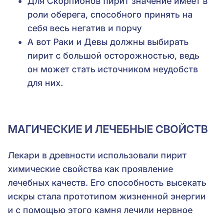
Для Скорпионов пирит значение имеет в
роли оберега, способного принять на
себя весь негатив и порчу
А вот Раки и Девы должны выбирать
пирит с большой осторожностью, ведь
он может стать источником неудобств
для них.
МАГИЧЕСКИЕ И ЛЕЧЕБНЫЕ СВОЙСТВ
Лекари в древности использовали пирит
химические свойства как проявление
лечебных качеств. Его способность высекать
искры стала прототипом жизненной энергии
и с помощью этого камня лечили нервное