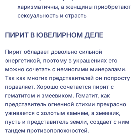
харизматичны, а женщины приобретают
сексуальность и страсть
ПИРИТ В ЮВЕЛИРНОМ ДЕЛЕ
Пирит обладает довольно сильной
энергетикой, поэтому в украшениях его
можно сочетать с немногими минералами.
Так как многих представителей он попросту
подавляет. Хорошо сочетается пирит с
гематитом и змеевиком. Гематит, как
представитель огненной стихии прекрасно
уживается с золотым камнем, а змеевик,
пусть и представитель земли, создает с ним
тандем противоположностей.