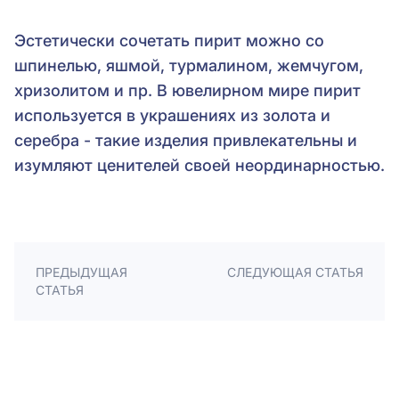
Эстетически сочетать пирит можно со
шпинелью, яшмой, турмалином, жемчугом,
хризолитом и пр. В ювелирном мире пирит
используется в украшениях из золота и
серебра - такие изделия привлекательны и
изумляют ценителей своей неординарностью.
ПРЕДЫДУЩАЯ
СЛЕДУЮЩАЯ СТАТЬЯ
СТАТЬЯ