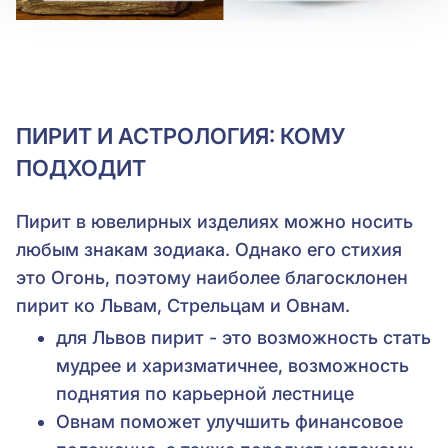
ПИРИТ И АСТРОЛОГИЯ: КОМУ
ПОДХОДИТ
Пирит в ювелирных изделиях можно носить
любым знакам зодиака. Однако его стихия
это Огонь, поэтому наиболее благосклонен
пирит ко Львам, Стрельцам и Овнам.
для Львов пирит - это возможность стать
мудрее и харизматичнее, возможность
поднятия по карьерной лестнице
Овнам поможет улучшить финансовое