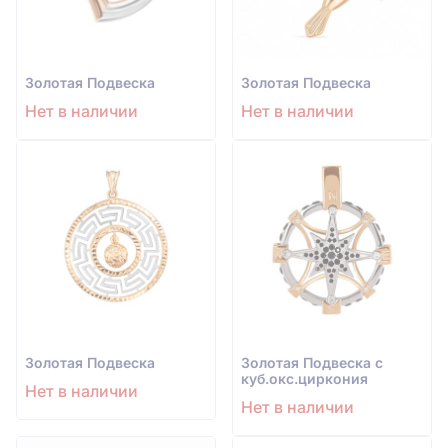
Золотая Подвеска
Золотая Подвеска
Нет в наличии
Нет в наличии
Золотая Подвеска
Золотая Подвеска с
куб.окс.циркония
Нет в наличии
Нет в наличии