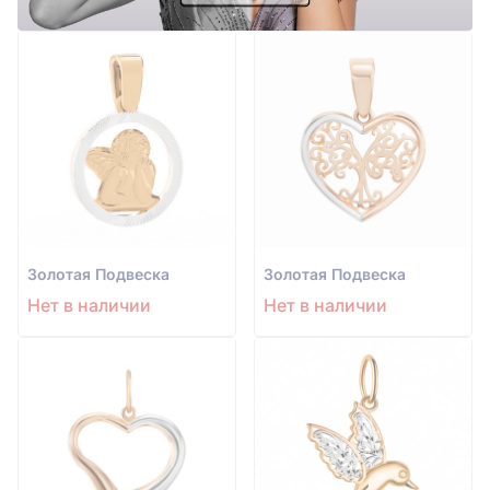
Золотая Подвеска
Золотая Подвеска
Нет в наличии
Нет в наличии