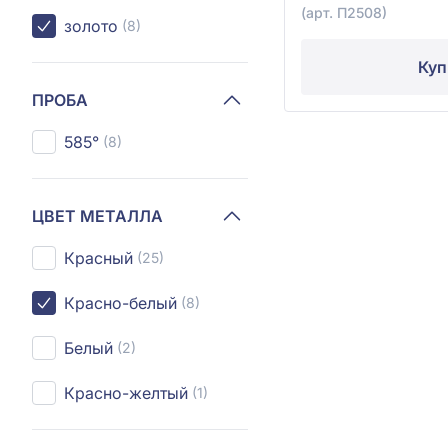
(арт. П2508)
золото
(8)
Куп
ПРОБА
585°
(8)
ЦВЕТ МЕТАЛЛА
Красный
(25)
Красно-белый
(8)
Белый
(2)
Красно-желтый
(1)