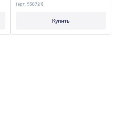
(арт. 558721)
Купить