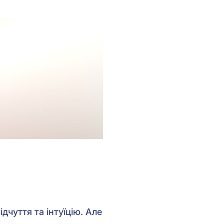
чуття та інтуїцію. Але