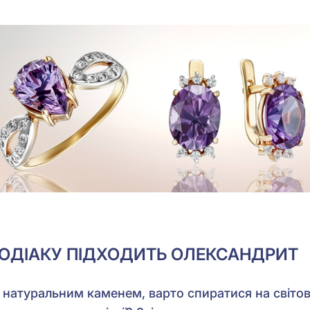
ОДІАКУ ПІДХОДИТЬ ОЛЕКСАНДРИТ
натуральним каменем, варто спиратися на світовід