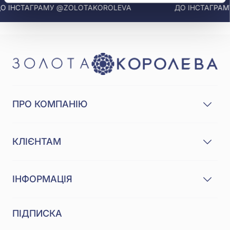
 ІНСТАГРАМУ @ZOLOTAKOROLEVA
ДО ІНСТАГРАМУ
ПРО КОМПАНІЮ
КЛІЄНТАМ
ІНФОРМАЦІЯ
ПІДПИСКА