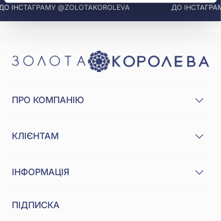
 ІНСТАГРАМУ @ZOLOTAKOROLEVA
ДО ІНСТАГРАМУ
ПРО КОМПАНІЮ
КЛІЄНТАМ
ІНФОРМАЦІЯ
ПІДПИСКА