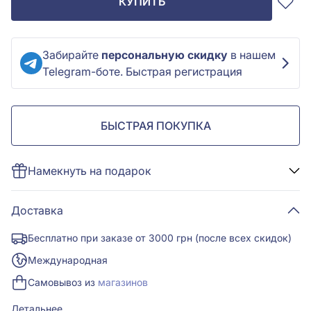
КУПИТЬ
Забирайте
персональную скидку
в нашем
Telegram-боте. Быстрая регистрация
БЫСТРАЯ ПОКУПКА
Намекнуть на подарок
Доставка
Бесплатно при заказе от 3000 грн (после всех скидок)
Международная
Самовывоз из
магазинов
Детальнее