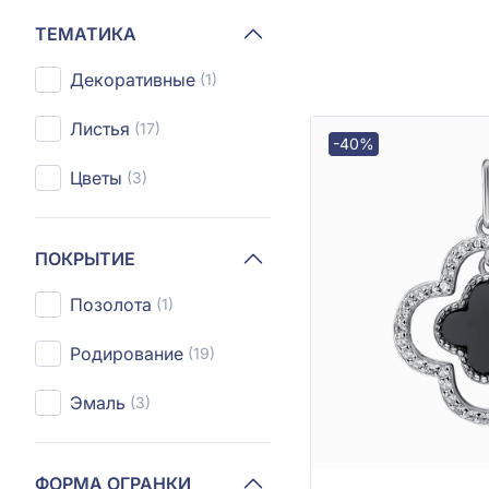
ТЕМАТИКА
Декоративные
(1)
Листья
(17)
-40%
Цветы
(3)
ПОКРЫТИЕ
Позолота
(1)
Родирование
(19)
Эмаль
(3)
ФОРМА ОГРАНКИ