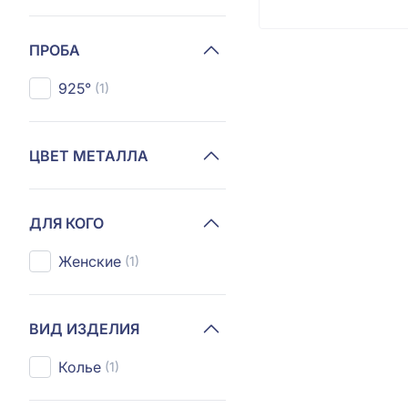
ПРОБА
925°
(1)
ЦВЕТ МЕТАЛЛА
ДЛЯ КОГО
Женские
(1)
ВИД ИЗДЕЛИЯ
Колье
(1)