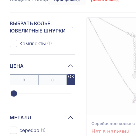
ВЫБРАТЬ КОЛЬЕ,
ЮВЕЛИРНЫЕ ШНУРКИ
Комплекты
(1)
ЦЕНА
OK
МЕТАЛЛ
Серебряное колье с
серебро
(1)
Нет в наличии