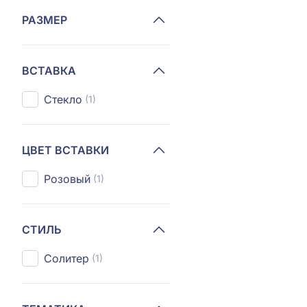
РАЗМЕР
ВСТАВКА
Стекло
(1)
ЦВЕТ ВСТАВКИ
Розовый
(1)
СТИЛЬ
Солитер
(1)