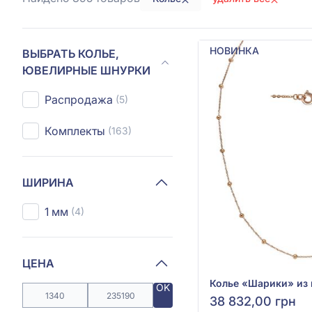
НОВИНКА
ВЫБРАТЬ КОЛЬЕ,
ЮВЕЛИРНЫЕ ШНУРКИ
Распродажа
(5)
Комплекты
(163)
ШИРИНА
1 мм
(4)
ЦЕНА
OK
38 832,00 грн