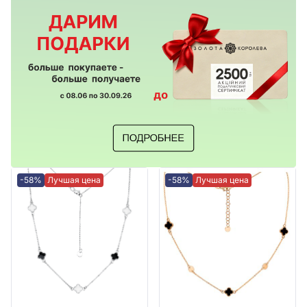
-58%
Лучшая цена
-58%
Лучшая цена