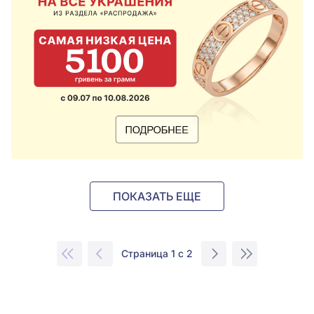
ПОКАЗАТЬ ЕЩЕ
Страница 1 с 2