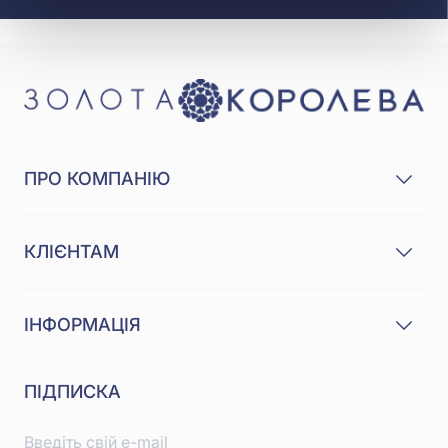
ПРО КОМПАНІЮ
КЛІЄНТАМ
ІНФОРМАЦІЯ
ПІДПИСКА