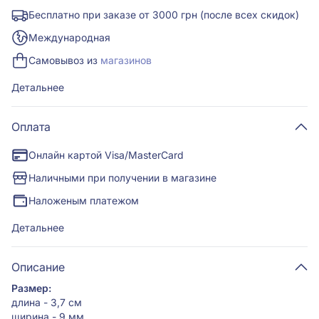
Бесплатно при заказе от 3000 грн (после всех скидок)
Международная
Самовывоз из
магазинов
Детальнее
Оплата
Онлайн картой Visa/MasterCard
Наличными при получении в магазине
Наложеным платежом
Детальнее
Описание
Размер:
длина - 3,7 см
ширина - 9 мм