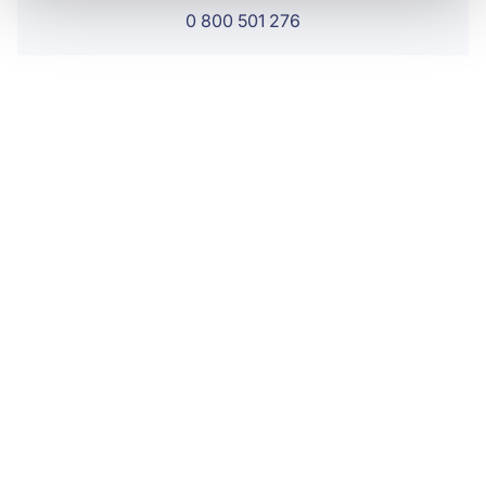
0 800 501 276