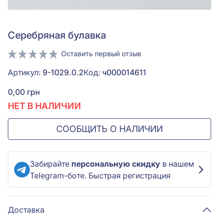
Серебряная булавка
Оставить первый отзыв
Артикул:
9-1029.0.2
Код:
ч000014611
0,00 грн
НЕТ В НАЛИЧИИ
СООБЩИТЬ О НАЛИЧИИ
Забирайте
персональную скидку
в нашем
Telegram-боте. Быстрая регистрация
Доставка