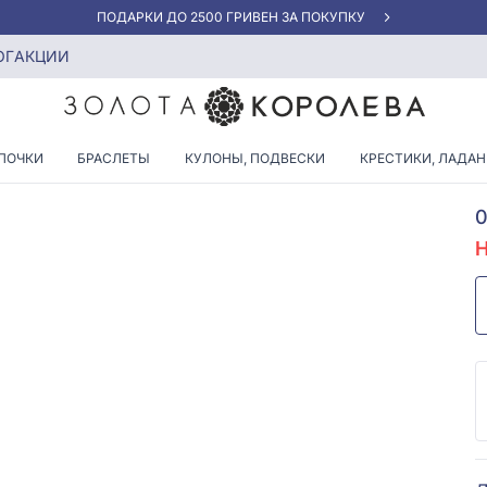
АКЦИЯ ДЛЯ КЛИЕНТОВ «НОВАЯ ПОЧТА»
ОГ
АКЦИИ
ПОЧКИ
БРАСЛЕТЫ
КУЛОНЫ, ПОДВЕСКИ
КРЕСТИКИ, ЛАДА
А
0