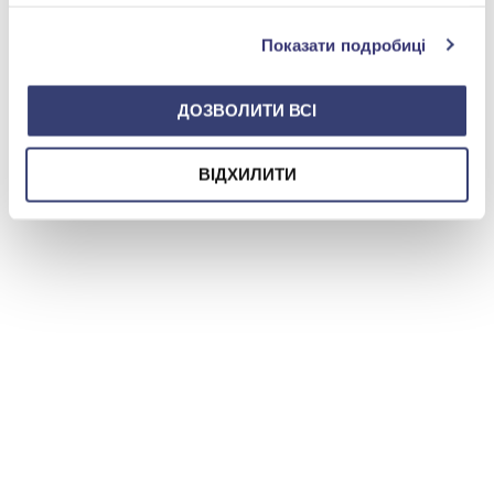
службами.
0 800 501 276
Показати подробиці
ДОЗВОЛИТИ ВСІ
ВІДХИЛИТИ