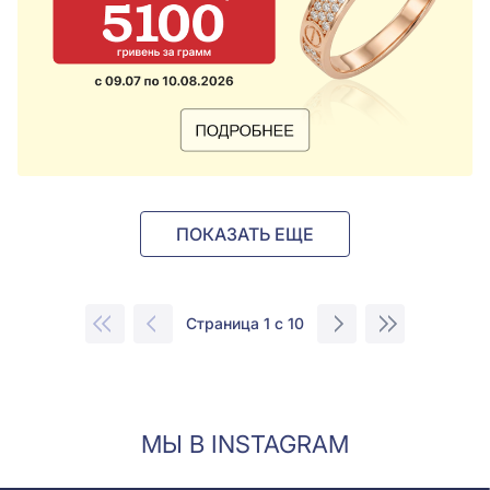
ПОКАЗАТЬ ЕЩЕ
Страница 1 с 10
МЫ В INSTAGRAM