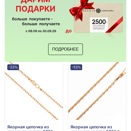
-53%
-53%
Якорная цепочка из
Якорная цепочка из