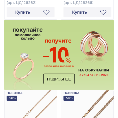
(арт. ЦД126262)
(арт. ЦД126266)
Купить
Купить
НОВИНКА
НОВИНКА
-56%
-56%