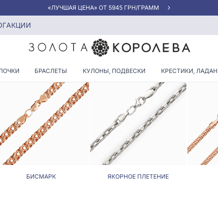
«ЛУЧШАЯ ЦЕНА» ОТ 5945 ГРН/ГРАММ
ОГ
АКЦИИ
РОДИРОВАННЫЕ ЦЕПОЧКИ
ПОЧКИ
БРАСЛЕТЫ
КУЛОНЫ, ПОДВЕСКИ
КРЕСТИКИ, ЛАДА
БИСМАРК
ЯКОРНОЕ ПЛЕТЕНИЕ