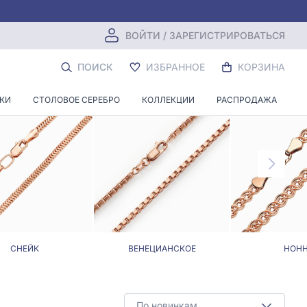
ВОЙТИ / ЗАРЕГИСТРИРОВАТЬСЯ
ПОИСК
ИЗБРАННОЕ
КОРЗИНА
НКИ
СТОЛОВОЕ СЕРЕБРО
КОЛЛЕКЦИИ
РАСПРОДАЖА
СНЕЙК
ВЕНЕЦИАНСКОЕ
НОН
По новинкам