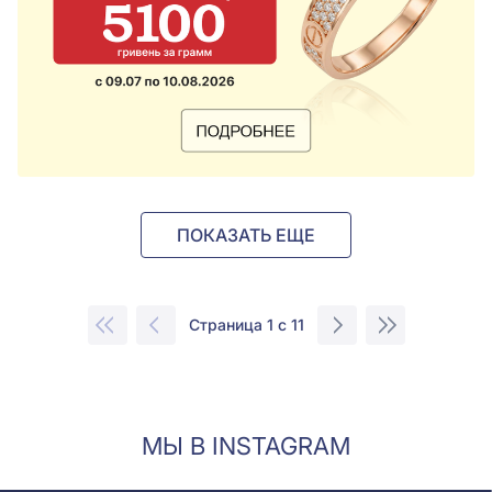
ПОКАЗАТЬ ЕЩЕ
Страница 1 с 11
МЫ В INSTAGRAM