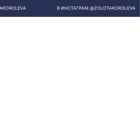
В ИНСТАГРАМ @ZOLOTAKOROLEVA