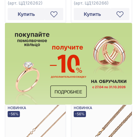
(арт. ЦД126262)
(арт. ЦД126266)
Купить
Купить
НОВИНКА
НОВИНКА
-56%
-56%