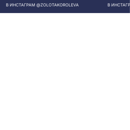
В ИНСТАГРАМ @ZOLOTAKOROLEVA
В ИНСТАГРА