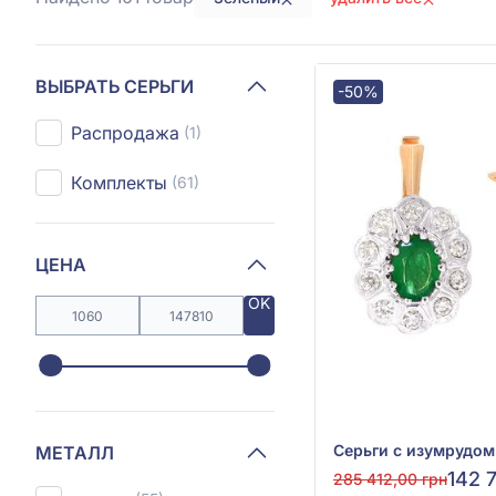
ВЫБРАТЬ СЕРЬГИ
-50%
Распродажа
(1)
Комплекты
(61)
ЦЕНА
OK
МЕТАЛЛ
142 
285 412,00 грн