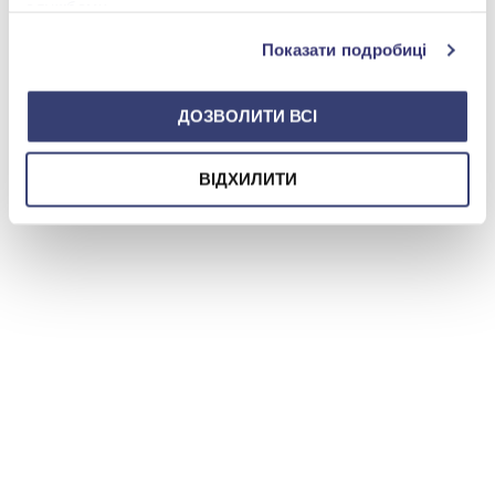
службами.
Показати подробиці
ДОЗВОЛИТИ ВСІ
ВІДХИЛИТИ