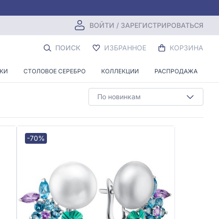
ВОЙТИ / ЗАРЕГИСТРИРОВАТЬСЯ
ЧУГОМ
ПОИСК
ИЗБРАННОЕ
КОРЗИНА
НКИ
СТОЛОВОЕ СЕРЕБРО
КОЛЛЕКЦИИ
РАСПРОДАЖА
По новинкам
-70%