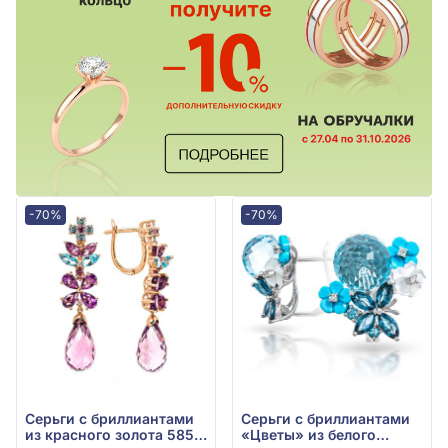
-70%
-70%
Серьги с бриллиантами
Серьги с бриллиантами
из красного золота 585°,
«Цветы» из белого