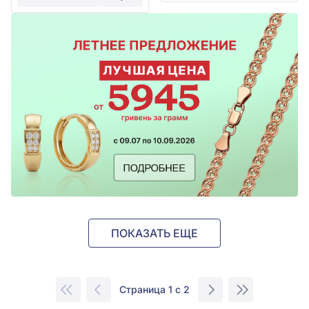
ПОКАЗАТЬ ЕЩЕ
Страница 1 с 2