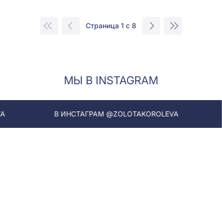
Страница 1 с 8
МЫ В INSTAGRAM
В ИНСТАГРАМ @ZOLOTAKOROLEVA
В ИНСТАГРА