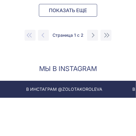
ПОКАЗАТЬ ЕЩЕ
Страница 1 с 2
МЫ В INSTAGRAM
В ИНСТАГРАМ @ZOLOTAKOROLEVA
В ИНСТАГРАМ