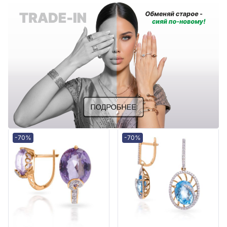
-70%
-70%