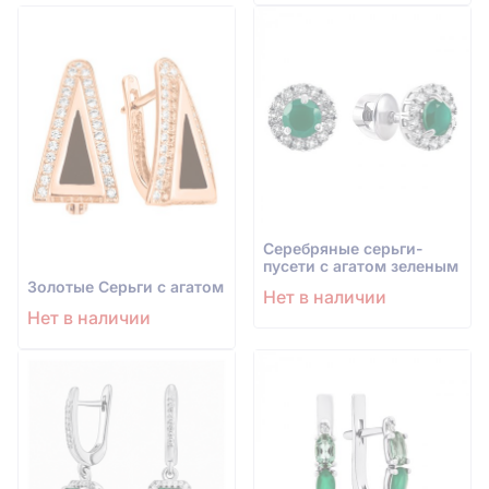
Серебряные серьги-
пусети с агатом зеленым
Золотые Серьги с агатом
Нет в наличии
Нет в наличии