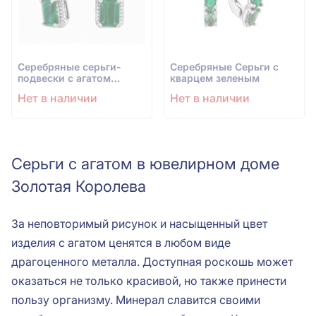
Серебряные серьги-
Серебряные Серьги с
подвески с агатом
кварцем зеленым
зеленым
Нет в наличии
Нет в наличии
Серьги с агатом в ювелирном доме
Золотая Королева
За неповторимый рисунок и насыщенный цвет
изделия с агатом ценятся в любом виде
драгоценного металла. Доступная роскошь может
оказаться не только красивой, но также принести
пользу организму. Минерал славится своими