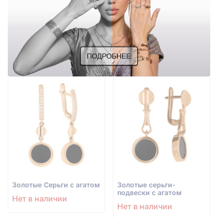
Золотые Серьги с агатом
Золотые серьги-
подвески с агатом
Нет в наличии
Нет в наличии