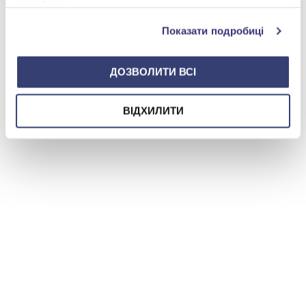
службами.
Показати подробиці
ДОЗВОЛИТИ ВСІ
ВІДХИЛИТИ