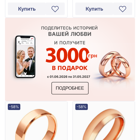
Купить
Купить
-58%
-58%