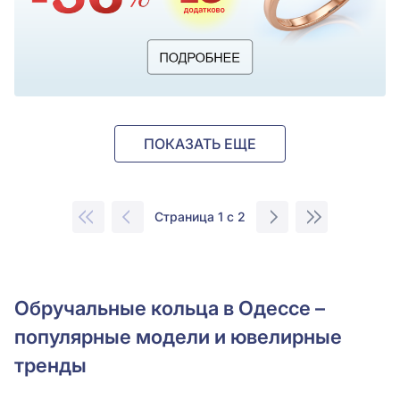
ПОКАЗАТЬ ЕЩЕ
Страница 1 с 2
Обручальные кольца в Одессе –
популярные модели и ювелирные
тренды