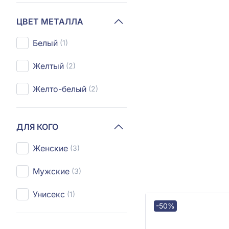
ЦВЕТ МЕТАЛЛА
Белый
(1)
Желтый
(2)
Желто-белый
(2)
ДЛЯ КОГО
Женские
(3)
Мужские
(3)
Унисекс
(1)
-50%