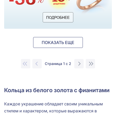
ПОКАЗАТЬ ЕЩЕ
Страница 1 с 2
Кольца из белого золота с фианитами
Каждое украшение обладает своим уникальным
стилем и характером, которые выражаются в