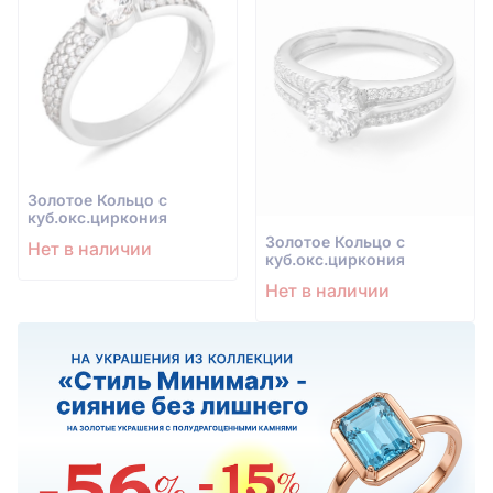
Золотое Кольцо с
куб.окс.циркония
Золотое Кольцо с
Нет в наличии
куб.окс.циркония
Нет в наличии